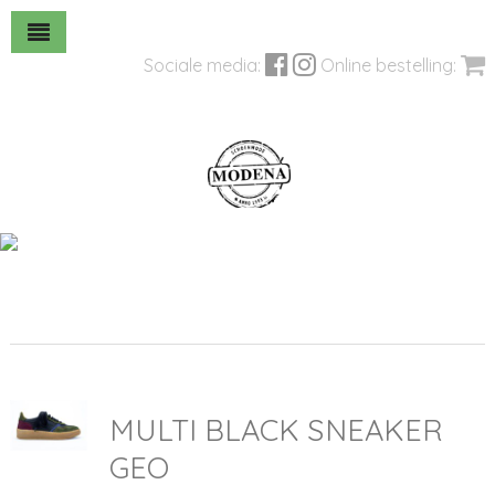
Sociale media:
Online bestelling:
MULTI BLACK SNEAKER
GEO