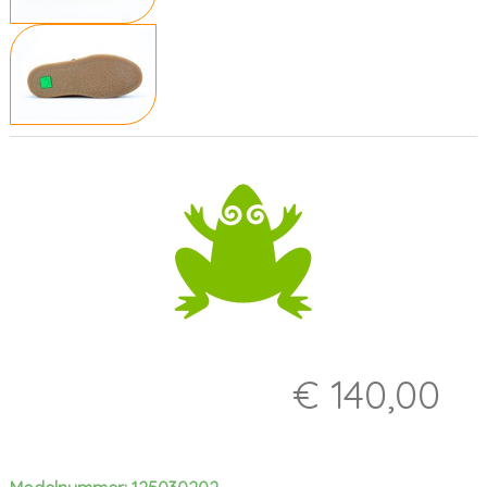
€ 140,00