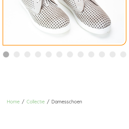
Home
Collectie
Damesschoen