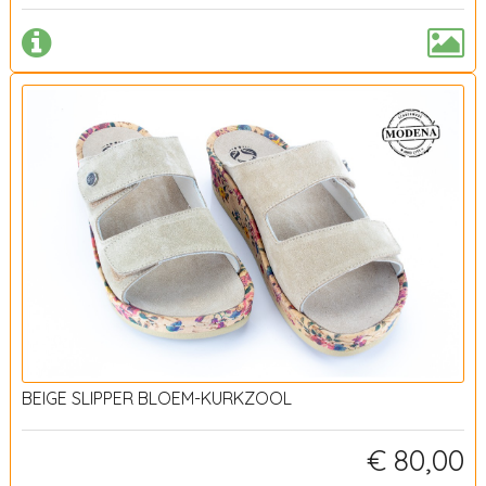
BEIGE SLIPPER BLOEM-KURKZOOL
€ 80,00