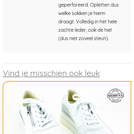
geperforeerd. Opletten dus
welke sokken je hierin
draagt. Volledig in het hele
zachte leder, ook de hiel
(dus niet zoveel steun).
Vind je misschien ook leuk