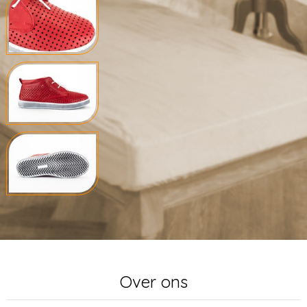
Over ons