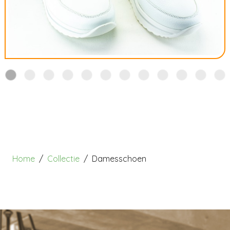
Home
Collectie
Damesschoen