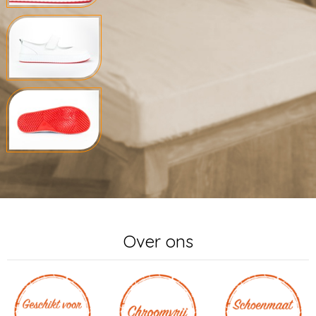
Over ons