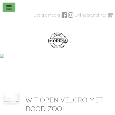
Sociale media:
Online bestelling:
WIT OPEN VELCRO MET
ROOD ZOOL