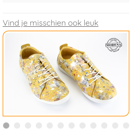
Vind je misschien ook leuk