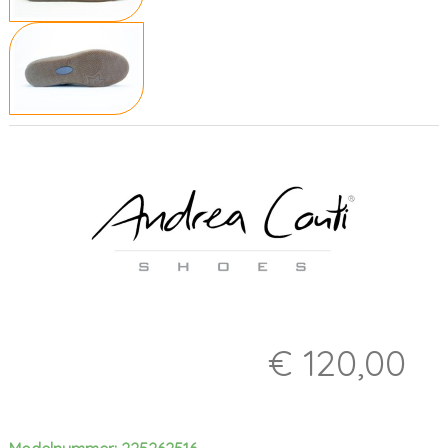
€ 120,00