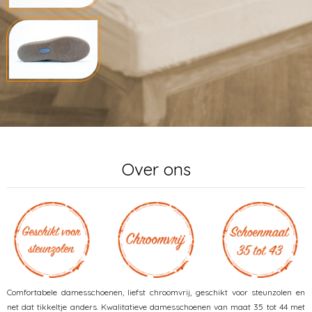
Over ons
Comfortabele damesschoenen, liefst chroomvrij, geschikt voor steunzolen en
net dat tikkeltje anders. Kwalitatieve damesschoenen van maat 35 tot 44 met