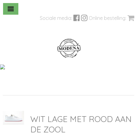
Sociale media:
Online bestelling:
WIT LAGE MET ROOD AAN
DE ZOOL