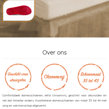
Over ons
Comfortabele damesschoenen, liefst chroomvrij, geschikt voor steunzolen en
net dat tikkeltje anders. Kwalitatieve damesschoenen van maat 35 tot 44 met
zorg en vakmanschap afgewerkt.