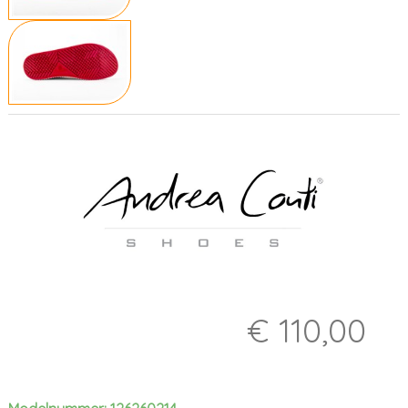
€ 110,00