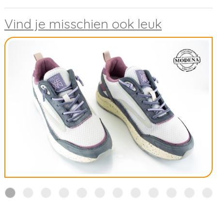
Vind je misschien ook leuk